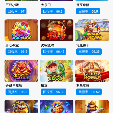
三只小猪
大乐门
寻宝奇航
回报率
97
回报率
96.3
回报率
96.5
开心夺宝
火锅派对
龟兔赛车
回报率
96.5
回报率
96.45
回报率
96.35
合成与魔法
魔豆
罗马竞技
回报率
96.5
回报率
96.38
回报率
96.52