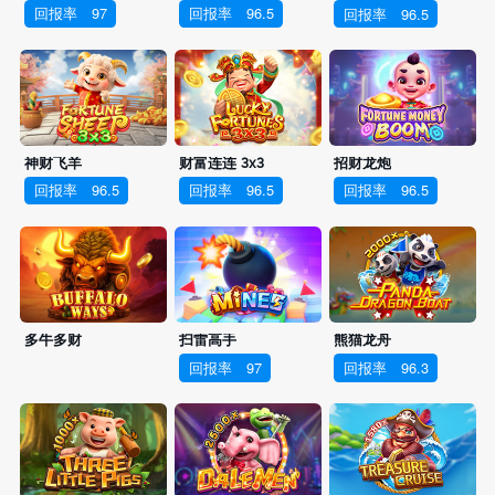
回报率
97
回报率
96.5
回报率
96.5
神财飞羊
财富连连 3x3
招财龙炮
回报率
96.5
回报率
96.5
回报率
96.5
多牛多财
扫雷高手
熊猫龙舟
回报率
97
回报率
96.3