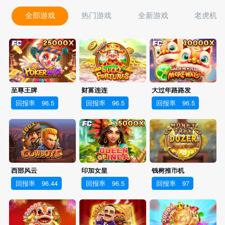
全部游戏
热门游戏
全新游戏
老虎机
至尊王牌
财富连连
大过年路路发
回报率
96.5
回报率
96.5
回报率
96.5
西部风云
印加女皇
钱树推币机
回报率
96.44
回报率
96.5
回报率
97