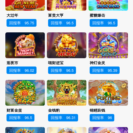
大过年
富贵大亨
蜜糖爆击
回报率
95.75
回报率
96.5
回报率
96.5
逛夜市
喵财进宝
神灯金灵
回报率
96.02
回报率
96.5
回报率
95.39
财富金蛋
金钱豹
锦鲤跃钱
回报率
96.5
回报率
96.31
回报率
96