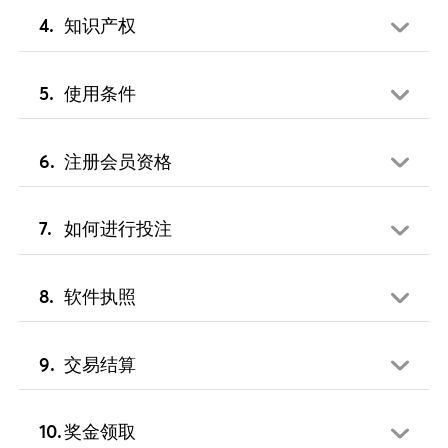
知识产权
使用条件
注册会员资格
如何进行投注
软件执照
交易结算
奖金领取