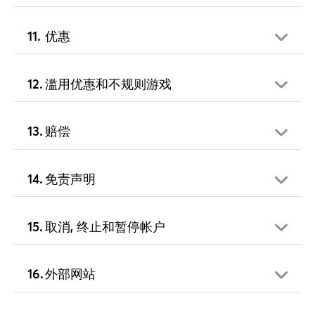
优惠
滥用优惠和不规则游戏
赔偿
免责声明
取消, 终止和暂停帐户
外部网站