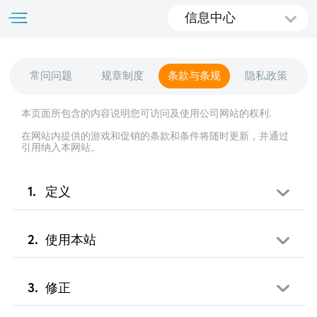
信息中心
常问问题
规章制度
条款与条规
隐私政策
本页面所包含的内容说明您可访问及使用公司网站的权利.
在网站内提供的游戏和促销的条款和条件将随时更新，并通过
引用纳入本网站。
定义
使用本站
修正