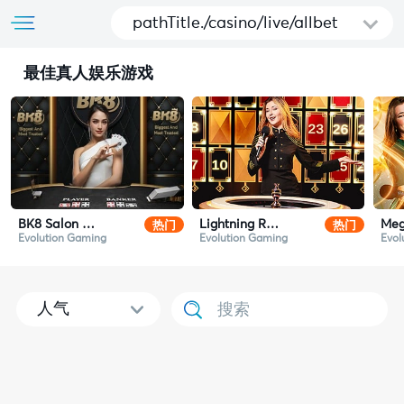
pathTitle./casino/live/allbet
最佳真人娱乐游戏
热门
热门
BK8 Salon Prive Baccarat
Lightning Roulette
Meg
Evolution Gaming
Evolution Gaming
Evol
人气