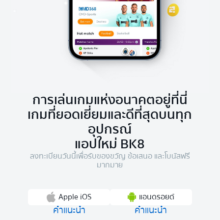
การเล่นเกมแห่งอนาคตอยู่ที่นี่
เกมที่ยอดเยี่ยมและดีที่สุดบนทุก
อุปกรณ์
แอปใหม่ BK8
ลงทะเบียนวันนี้เพื่อรับของขวัญ ข้อเสนอ และโบนัสฟรี
มากมาย
Apple iOS
แอนดรอยด์
คำแนะนำ
คำแนะนำ