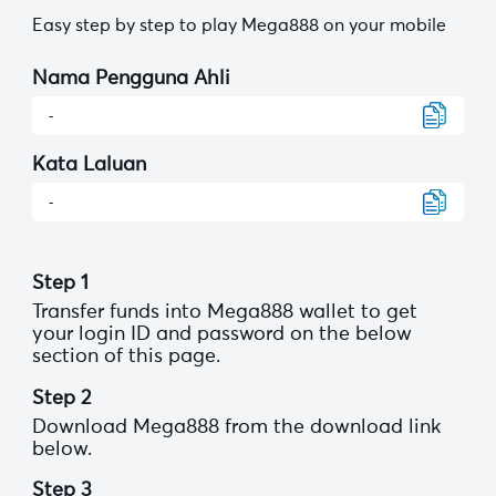
Easy step by step to play Mega888 on your mobile
Nama Pengguna Ahli
Kata Laluan
Step 1
Transfer funds into Mega888 wallet to get
your login ID and password on the below
section of this page.
Step 2
Download Mega888 from the download link
below.
Step 3