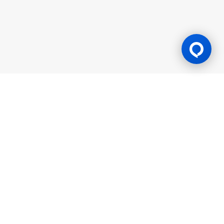
Lesen Permainan
BK8 diuruskan oleh Mettlemind Tech Ltd., nombor pendaftaran:
15779, dengan alamat berdaftar di Hamchako, Mutsamudu,
Pulau Autonomi Anjouan, Kesatuan Comoros. BK8 berlesen dan
dikawal selia oleh Kerajaan Pulau Autonomi Anjouan, Kesatuan
Comoros dan beroperasi dengan Lesen No.: ALSI-202504032-
FI2. BK8 telah mematuhi semua keperluan peraturan dan