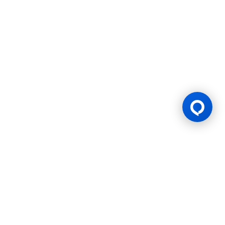
Malaysia