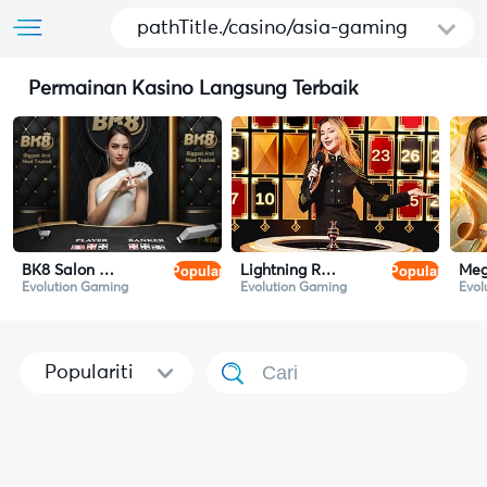
pathTitle./casino/asia-gaming
Permainan Kasino Langsung Terbaik
Popular
Popular
BK8 Salon Prive Baccarat
Lightning Roulette
Meg
Evolution Gaming
Evolution Gaming
Evol
Populariti