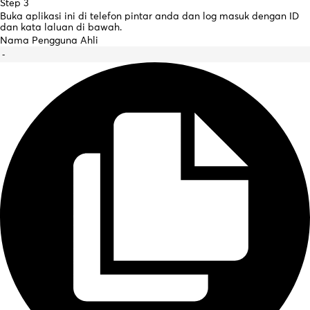
Step 3
Buka aplikasi ini di telefon pintar anda dan log masuk dengan ID
dan kata laluan di bawah.
Nama Pengguna Ahli