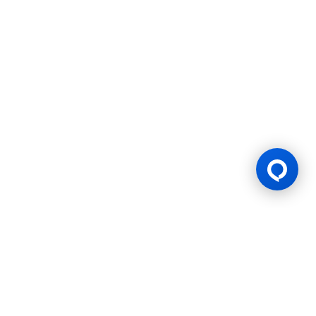
Lesen Permainan