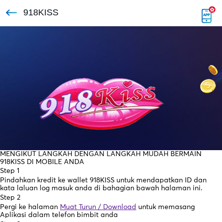
918KISS
MENGIKUT LANGKAH DENGAN LANGKAH MUDAH BERMAIN
918KISS DI MOBILE ANDA
Step 1
Pindahkan kredit ke wallet 918KISS untuk mendapatkan ID dan
kata laluan log masuk anda di bahagian bawah halaman ini.
Step 2
Pergi ke halaman
Muat Turun / Download
untuk memasang
Aplikasi dalam telefon bimbit anda