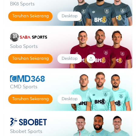
BK8 Sports
Taruhan Sekarang
Desktop
Saba Sports
Taruhan Sekarang
Desktop
CMD Sports
Taruhan Sekarang
Desktop
Sbobet Sports