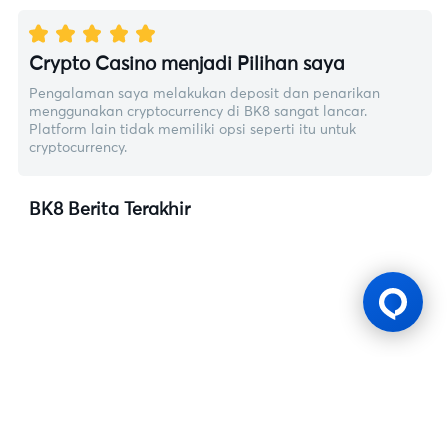
Crypto Casino menjadi Pilihan saya
Pengalaman saya melakukan deposit dan penarikan
menggunakan cryptocurrency di BK8 sangat lancar.
Platform lain tidak memiliki opsi seperti itu untuk
cryptocurrency.
BK8 Berita Terakhir